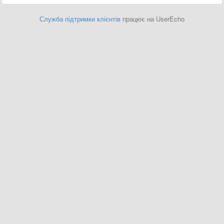
Служба підтримки клієнтів
працює на UserEcho