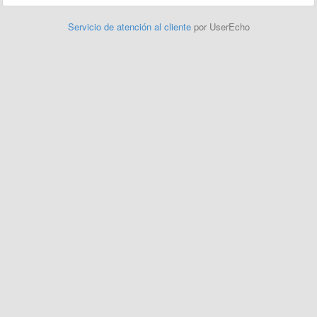
Servicio de atención al cliente
por UserEcho