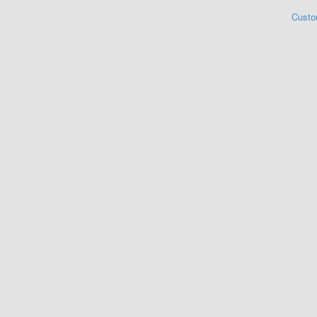
Custo