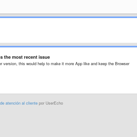
s the most recent issue
r version, this would help to make it more App like and keep the Browser
 de atención al cliente
por UserEcho