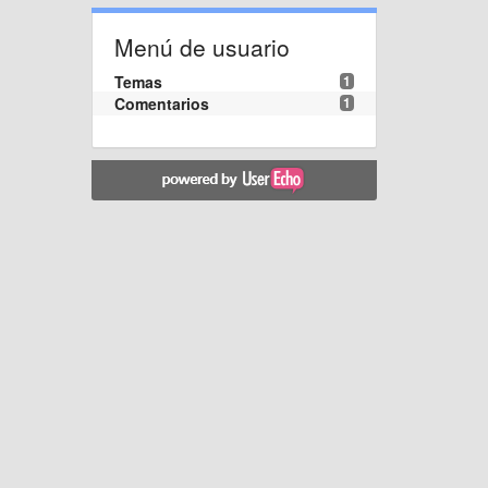
Menú de usuario
Temas
1
Comentarios
1