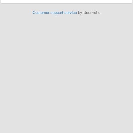
Customer support service
by UserEcho