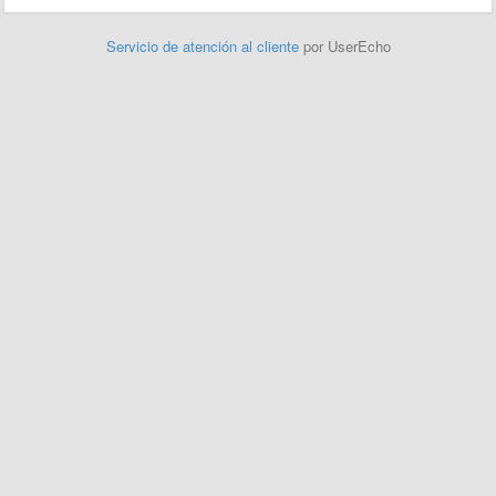
Servicio de atención al cliente
por UserEcho