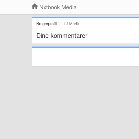
Nxtbook Media
Brugerprofil
TJ Martin
Dine kommentarer